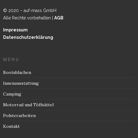
© 2020 – auf-mass GmbH
Alle Rechte vorbehalten |
AGB
Impressum
Datenschutzerklärung
MENU
Bootsblachen
Innenausstattung
Camping
Motorrad und Töffsättel
Polsterarbeiten
Kontakt