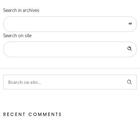
Search in archives
Search on site
RECENT COMMENTS