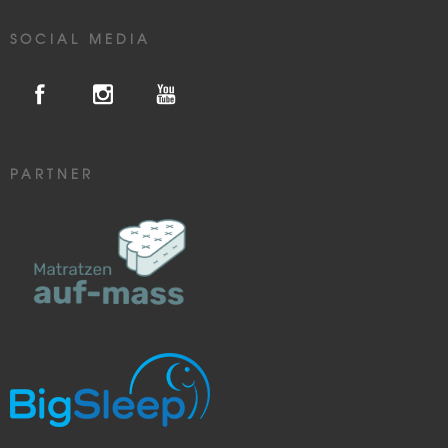
SOCIAL MEDIA
PARTNER