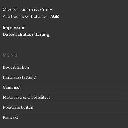
© 2020 – auf-mass GmbH
Alle Rechte vorbehalten |
AGB
Impressum
Datenschutzerklärung
MENU
Bootsblachen
Innenausstattung
Camping
Motorrad und Töffsättel
Polsterarbeiten
Kontakt