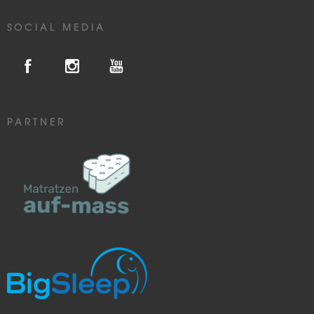
SOCIAL MEDIA
PARTNER