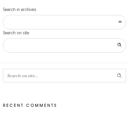
Search in archives
Search on site
RECENT COMMENTS