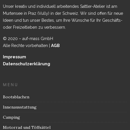
Unser kreativ und individuell arbeitendes Sattler-Atelier ist am
Murtensee in Praz (Vully) in der Schweiz. Wir sind offen für neue
Ideen und tun unser Bestes, um Ihre Wünsche für Ihr Geschäfts-
oder Freizeitleben zu verbessern.
© 2020 – auf-mass GmbH
Alle Rechte vorbehalten |
AGB
Impressum
Datenschutzerklärung
MENU
Bootsblachen
Innenausstattung
Camping
Motorrad und Töffsättel