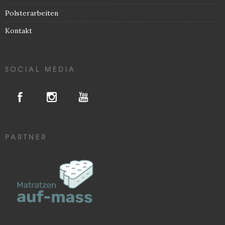
Polsterarbeiten
Kontakt
SOCIAL MEDIA
PARTNER