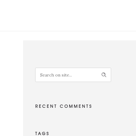
RECENT COMMENTS
TAGS