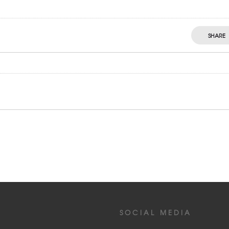
SHARE
SOCIAL MEDIA