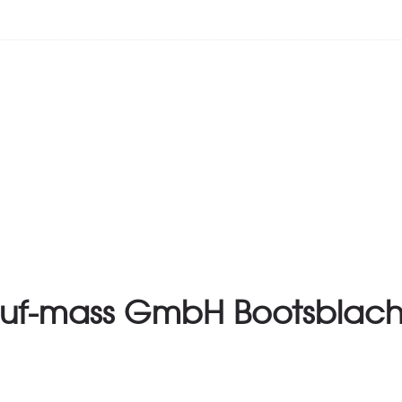
uf-mass GmbH Bootsblac