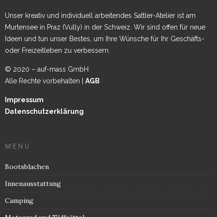
Unser kreativ und individuell arbeitendes Sattler-Atelier ist am
Murtensee in Praz (Vully) in der Schweiz. Wir sind offen für neue
Ideen und tun unser Bestes, um Ihre Wünsche für Ihr Geschäfts-
oder Freizeitleben zu verbessern.
© 2020 – auf-mass GmbH
Alle Rechte vorbehalten |
AGB
Impressum
Datenschutzerklärung
MENU
Bootsblachen
Innenausstattung
Camping