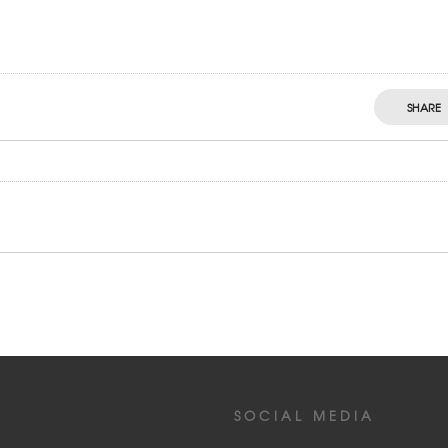
SHARE
SOCIAL MEDIA