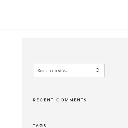
RECENT COMMENTS
TAGS