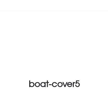
boat-cover5